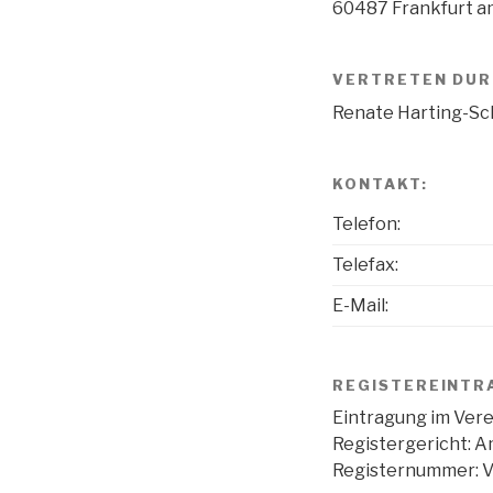
60487 Frankfurt a
VERTRETEN DUR
Renate Harting-Sc
KONTAKT:
Telefon:
Telefax:
E-Mail:
REGISTEREINTR
Eintragung im Vere
Registergericht: A
Registernummer: 