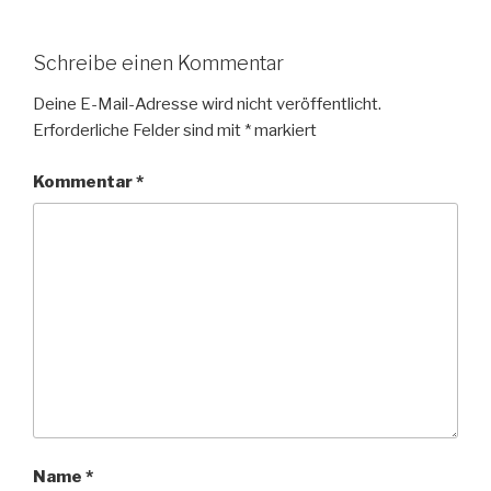
Schreibe einen Kommentar
Deine E-Mail-Adresse wird nicht veröffentlicht.
Erforderliche Felder sind mit
*
markiert
Kommentar
*
Name
*