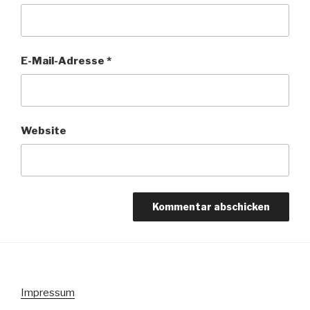
E-Mail-Adresse
*
Website
Impressum