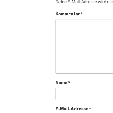
Deine E-Mail-Adresse wird nic
Kommentar
*
Name
*
E-Mail-Adresse
*