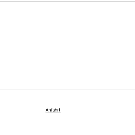
Anfahrt