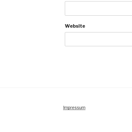
Website
Impressum