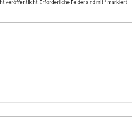
ht veröffentlicht.
Erforderliche Felder sind mit
*
markiert