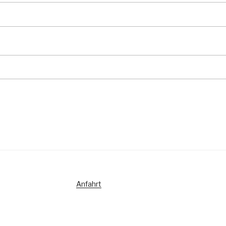
Anfahrt