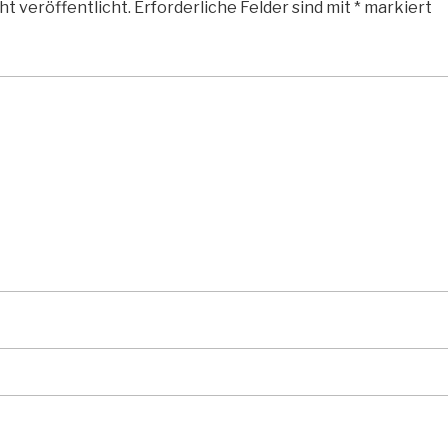
ht veröffentlicht.
Erforderliche Felder sind mit
*
markiert