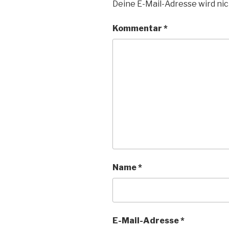
Deine E-Mail-Adresse wird nic
Kommentar
*
Name
*
E-Mail-Adresse
*