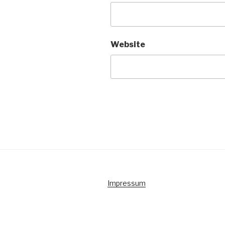
Website
Impressum