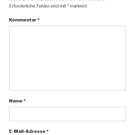
Erforderliche Felder sind mit
*
markiert
Kommentar
*
Name
*
E-Mail-Adresse
*