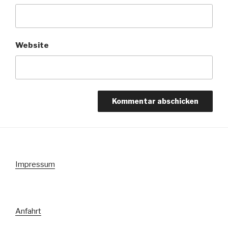
Website
Impressum
Anfahrt