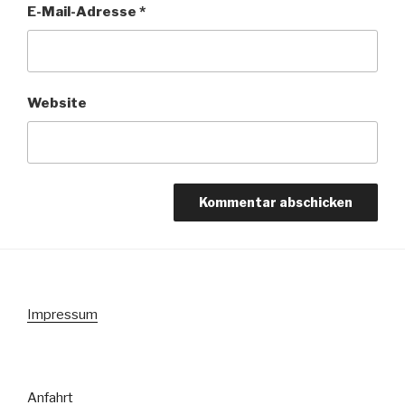
E-Mail-Adresse
*
Website
Impressum
Anfahrt