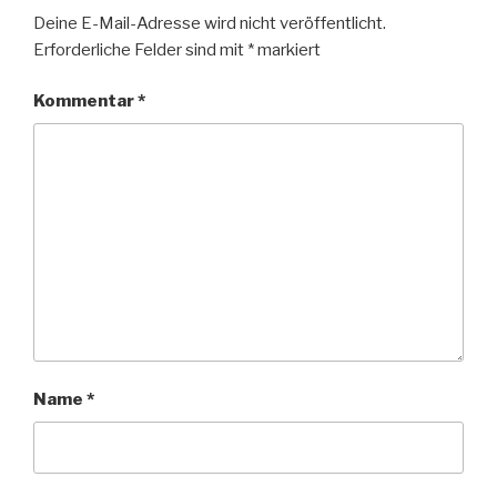
Deine E-Mail-Adresse wird nicht veröffentlicht.
Erforderliche Felder sind mit
*
markiert
Kommentar
*
Name
*