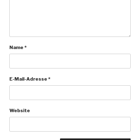
Name
*
E-Mail-Adresse
*
Website